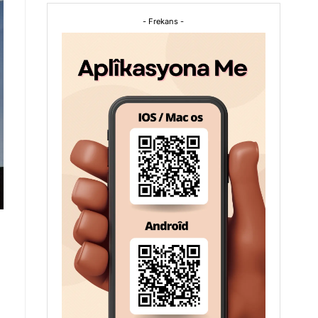
- Frekans -