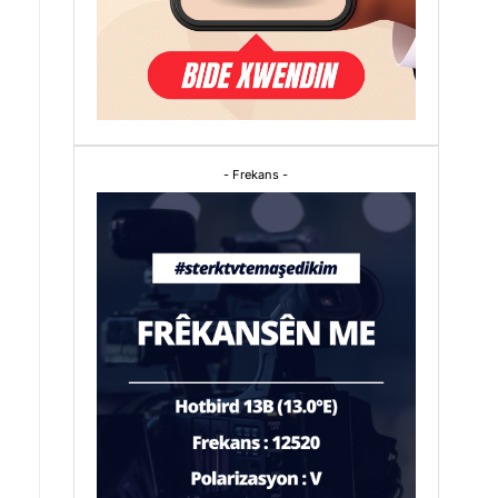
- Frekans -