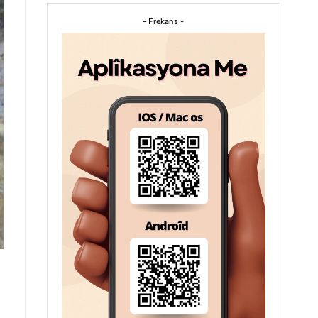
- Frekans -