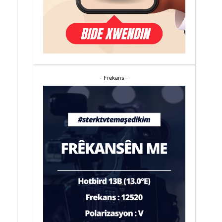
- Frekans -