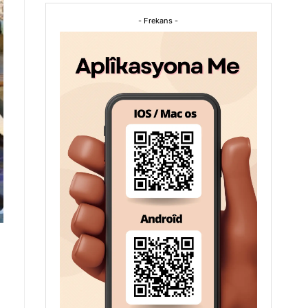
- Frekans -