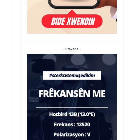
- Frekans -