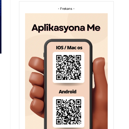
- Frekans -